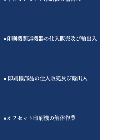
​●印刷機関連機器の仕入販売及び輸出入
​●
印刷機部品の仕入販売及び輸出入
​●オフセット印刷機の解体作業