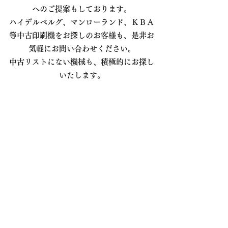
へのご提案もしております。
ハイデルベルグ、マンローランド、ＫＢＡ
等中古印刷機をお探しのお客様も、是非お
気軽にお問い合わせください。
中古リストにない機械も、積極的にお探し
いたします。