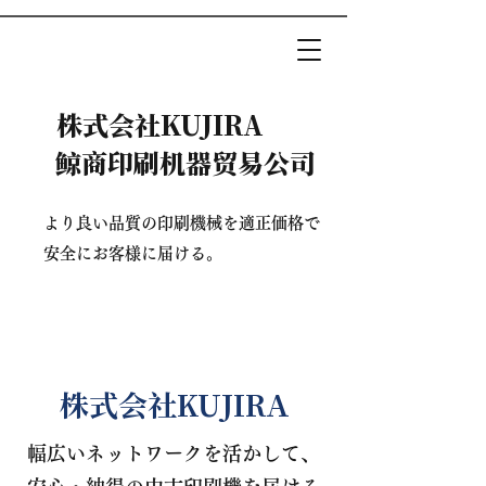
株式会社KUJIRA
鲸商印刷机器贸易公司
​より良い品質の印刷機械を適正価格で
安全にお客様に届ける。
株式会社KUJIRA
幅広いネットワークを活かして、