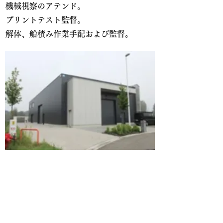
機械視察のアテンド。
プリントテスト監督。
解体、船積み作業手配および監督。