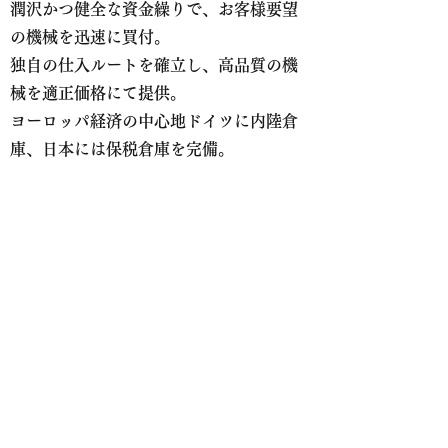
潤沢かつ健全な資金繰りで、お客様要望
の機械を迅速に買付。
独自の仕入ルートを確立し、高品質の機
械を適正価格にて提供。
ヨーロッパ経済の中心地ドイツに内陸倉
庫、日本には保税倉庫を完備。