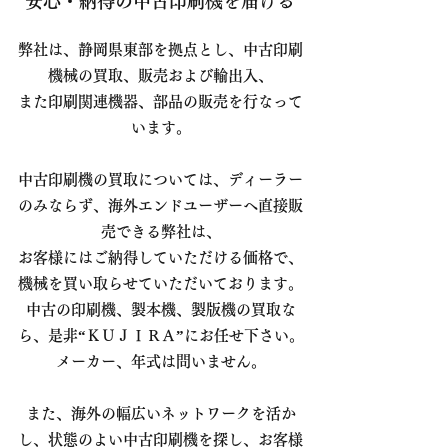
安心・納得の中古印刷機を届ける
弊社は、静岡県東部を拠点とし、中古印刷
機械の買取、販売および輸出入、
また印刷関連機器、部品の販売を行なって
います。
中古印刷機の買取については、ディーラー
のみならず、海外エンドユーザーへ直接販
売できる弊社は、
お客様にはご納得していただける価格で、
機械を買い取らせていただいております。
中古の印刷機、製本機、製版機の買取な
ら、
是非“ＫＵＪＩＲＡ”にお任せ下さい。
メーカー、年式は問いません。
また、海外の幅広いネットワークを活か
し、状態のよい中古印刷機を探し、お客様