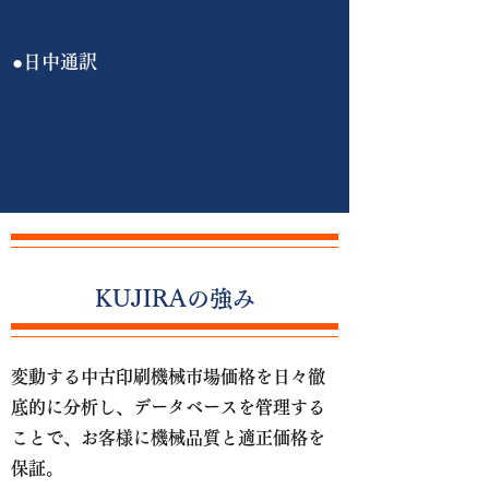
​●日中通訳
​​KUJIRAの強み
変動する中古印刷機械市場価格を日々徹
底的に分析し、データベースを管理する
ことで、
お客様に機械品質と適正価格を
保証。