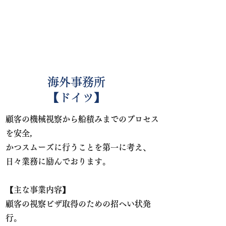
​​海外事務所
【ドイツ】
顧客の機械視察から船積みまでのプロセス
を安全，
かつスムーズに行うことを第一に考え、
日々業務に励んでおります。
【主な事業内容】
顧客の視察ビザ取得のための招へい状発
行。